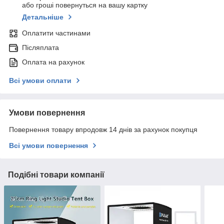
або гроші повернуться на вашу картку
Детальніше
Оплатити частинами
Післяплата
Оплата на рахунок
Всі умови оплати
Умови повернення
Повернення товару впродовж 14 днів за рахунок покупця
Всі умови повернення
Подібні товари компанії