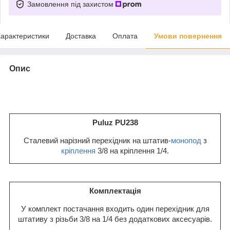
Замовлення під захистом
арактеристики
Доставка
Оплата
Умови повернення
Опис
Puluz PU238
Сталевий нарізний перехідник на штатив-
монопод
з
кріплення
3/8 на кріплення 1/4.
Комплектація
У комплект постачання входить один перехідник для
штативу з різьби 3/8 на 1/4 без додаткових аксесуарів.