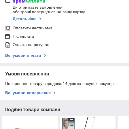
Ви отримаєте замовлення
або гроші повернуться на вашу картку
Детальніше
Оплатити частинами
Післяплата
Оплата на рахунок
Всі умови оплати
Умови повернення
Повернення товару впродовж 14 днів за рахунок покупця
Всі умови повернення
Подібні товари компанії