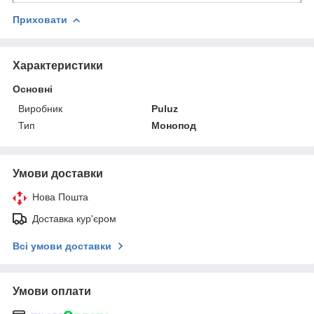
Приховати
Характеристики
Основні
Виробник
Puluz
Тип
Монопод
Умови доставки
Нова Пошта
Доставка кур'єром
Всі умови доставки
Умови оплати