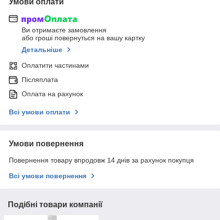
Умови оплати
Ви отримаєте замовлення
або гроші повернуться на вашу картку
Детальніше
Оплатити частинами
Післяплата
Оплата на рахунок
Всі умови оплати
Умови повернення
Повернення товару впродовж 14 днів за рахунок покупця
Всі умови повернення
Подібні товари компанії