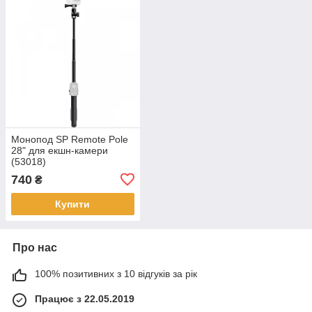
Монопод SP Remote Pole
28" для екшн-камери
(53018)
740
₴
Купити
Про нас
100% позитивних з 10 відгуків за рік
Працює з 22.05.2019