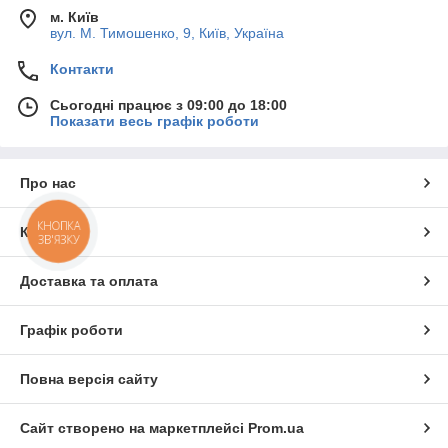
м. Київ
вул. М. Тимошенко, 9, Київ, Україна
Контакти
Сьогодні працює з 09:00 до 18:00
Показати весь графік роботи
Про нас
КНОПКА
Контакти
ЗВ'ЯЗКУ
Доставка та оплата
Графік роботи
Повна версія сайту
Сайт створено на маркетплейсі
Prom.ua