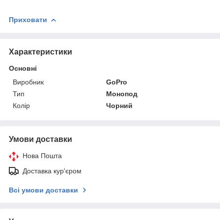
Приховати
Характеристики
Основні
Виробник
GoPro
Тип
Монопод
Колір
Чорний
Умови доставки
Нова Пошта
Доставка кур'єром
Всі умови доставки