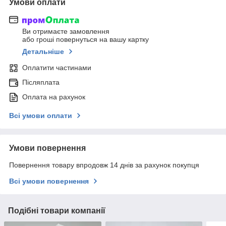
Умови оплати
Ви отримаєте замовлення
або гроші повернуться на вашу картку
Детальніше
Оплатити частинами
Післяплата
Оплата на рахунок
Всі умови оплати
Умови повернення
Повернення товару впродовж 14 днів за рахунок покупця
Всі умови повернення
Подібні товари компанії