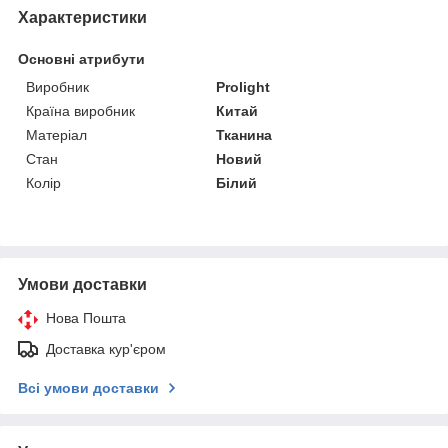
Характеристики
Основні атрибути
Виробник
Prolight
Країна виробник
Китай
Матеріал
Тканина
Стан
Новий
Колір
Білий
Умови доставки
Нова Пошта
Доставка кур'єром
Всі умови доставки