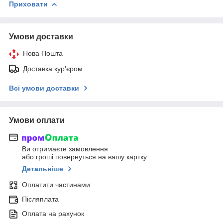
Приховати
Умови доставки
Нова Пошта
Доставка кур'єром
Всі умови доставки
Умови оплати
Ви отримаєте замовлення
або гроші повернуться на вашу картку
Детальніше
Оплатити частинами
Післяплата
Оплата на рахунок