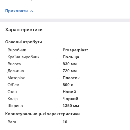
Приховати
Характеристики
Основні атрибути
Виробник
Prosperplast
Країна виробник
Польща
Висота
830 мм
Довжина
720 мм
Матеріал
Пластик
Об`єм
800 л
Стан
Новий
Колір
Чорний
Ширина
1350 мм
Користувальницькі характеристики
Вага
10