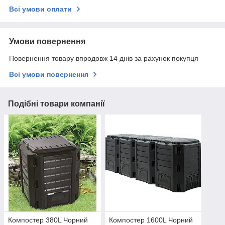
Всі умови оплати
Умови повернення
Повернення товару впродовж 14 днів за рахунок покупця
Всі умови повернення
Подібні товари компанії
Компостер 380L Чорний
Компостер 1600L Чорний