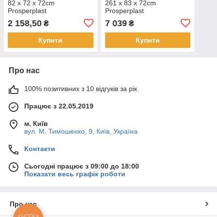
82 x 72 x 72cm
261 x 83 x 72cm
Prosperplast
Prosperplast
2 158,50
7 039
₴
₴
Купити
Купити
Про нас
100% позитивних з 10 відгуків за рік
Працює з 22.05.2019
м. Київ
вул. М. Тимошенко, 9, Київ, Україна
Контакти
Сьогодні працює з 09:00 до 18:00
Показати весь графік роботи
Про нас
КНОПКА