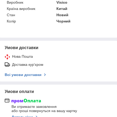
Виробник
Visico
Країна виробник
Китай
Стан
Новий
Колір
Чорний
Умови доставки
Нова Пошта
Доставка кур'єром
Всі умови доставки
Умови оплати
Ви отримаєте замовлення
або гроші повернуться на вашу картку