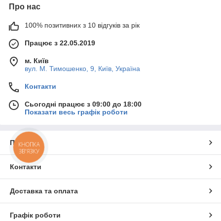
Про нас
100% позитивних з 10 відгуків за рік
Працює з 22.05.2019
м. Київ
вул. М. Тимошенко, 9, Київ, Україна
Контакти
Сьогодні працює з 09:00 до 18:00
Показати весь графік роботи
Про нас
КНОПКА
ЗВ'ЯЗКУ
Контакти
Доставка та оплата
Графік роботи