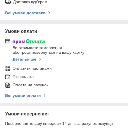
Доставка кур'єром
Всі умови доставки
Умови оплати
Ви отримаєте замовлення
або гроші повернуться на вашу картку
Детальніше
Оплатити частинами
Післяплата
Оплата на рахунок
Всі умови оплати
Умови повернення
Повернення товару впродовж 14 днів за рахунок покупця