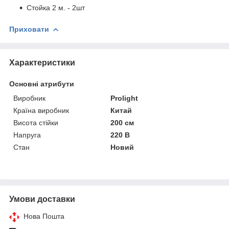
Стойка 2 м. - 2шт
Приховати
Характеристики
Основні атрибути
Виробник
Prolight
Країна виробник
Китай
Висота стійки
200 см
Напруга
220 В
Стан
Новий
Умови доставки
Нова Пошта