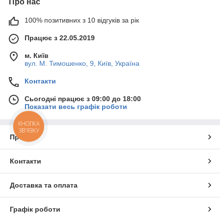
Про нас
100% позитивних з 10 відгуків за рік
Працює з 22.05.2019
м. Київ
вул. М. Тимошенко, 9, Київ, Україна
Контакти
Сьогодні працює з 09:00 до 18:00
Показати весь графік роботи
КНОПКА
ЗВ'ЯЗКУ
Про нас
Контакти
Доставка та оплата
Графік роботи