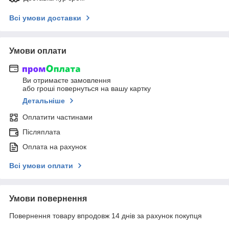
Всі умови доставки
Умови оплати
Ви отримаєте замовлення
або гроші повернуться на вашу картку
Детальніше
Оплатити частинами
Післяплата
Оплата на рахунок
Всі умови оплати
Умови повернення
Повернення товару впродовж 14 днів за рахунок покупця