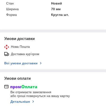
Стан
Новий
Ширина
70 мм
Форма
Кругла шт.
Умови доставки
Нова Пошта
Доставка кур'єром
Всі умови доставки
Умови оплати
Ви отримаєте замовлення
або гроші повернуться на вашу картку
Детальніше