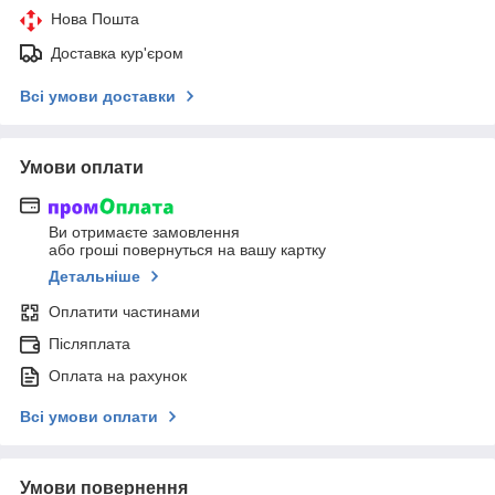
Нова Пошта
Доставка кур'єром
Всі умови доставки
Умови оплати
Ви отримаєте замовлення
або гроші повернуться на вашу картку
Детальніше
Оплатити частинами
Післяплата
Оплата на рахунок
Всі умови оплати
Умови повернення