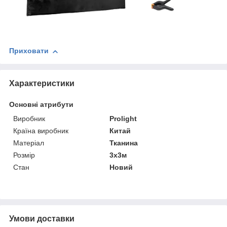
Приховати
Характеристики
Основні атрибути
Виробник
Prolight
Країна виробник
Китай
Матеріал
Тканина
Розмір
3х3м
Стан
Новий
Умови доставки