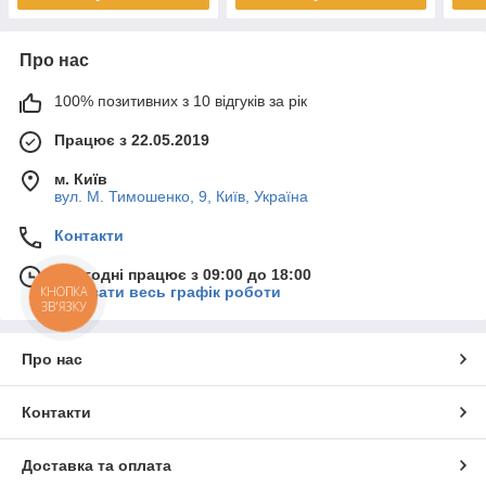
Про нас
100% позитивних з 10 відгуків за рік
Працює з 22.05.2019
м. Київ
вул. М. Тимошенко, 9, Київ, Україна
Контакти
Сьогодні працює з 09:00 до 18:00
Показати весь графік роботи
КНОПКА
ЗВ'ЯЗКУ
Про нас
Контакти
Доставка та оплата