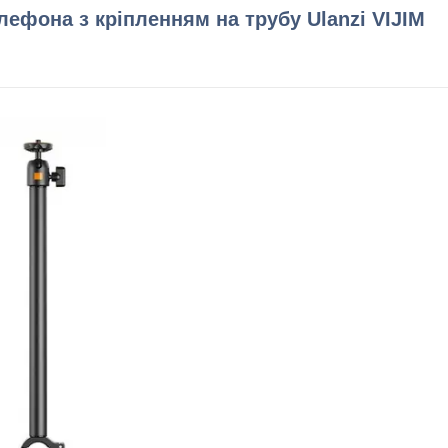
ефона з кріпленням на трубу Ulanzi VIJIM