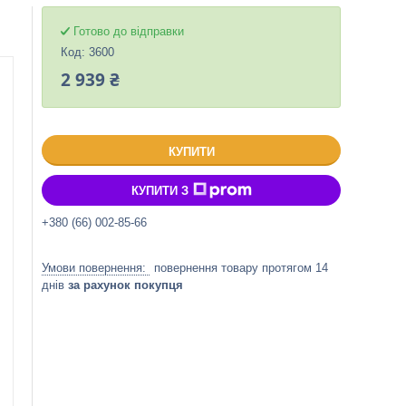
Готово до відправки
Код:
3600
2 939 ₴
КУПИТИ
КУПИТИ З
+380 (66) 002-85-66
повернення товару протягом 14
днів
за рахунок покупця