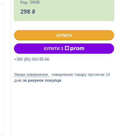
Код:
SK68
298 ₴
КУПИТИ
КУПИТИ З
+380 (66) 002-85-66
повернення товару протягом 14
днів
за рахунок покупця