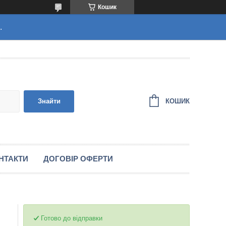
Кошик
.
КОШИК
Знайти
НТАКТИ
ДОГОВІР ОФЕРТИ
Готово до відправки