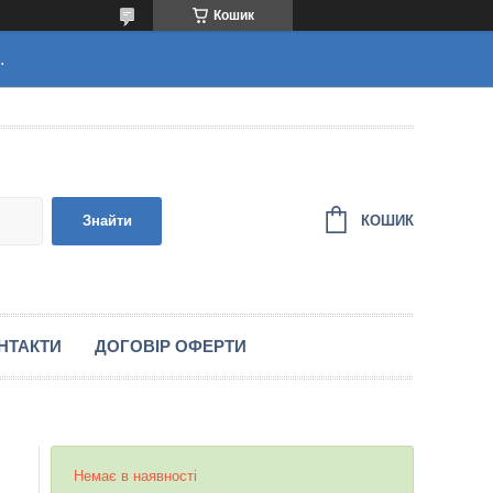
Кошик
.
КОШИК
Знайти
НТАКТИ
ДОГОВІР ОФЕРТИ
Немає в наявності