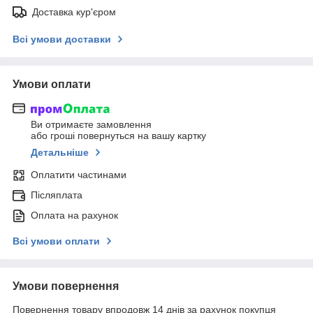
Доставка кур'єром
Всі умови доставки
Умови оплати
Ви отримаєте замовлення
або гроші повернуться на вашу картку
Детальніше
Оплатити частинами
Післяплата
Оплата на рахунок
Всі умови оплати
Умови повернення
Повернення товару впродовж 14 днів за рахунок покупця