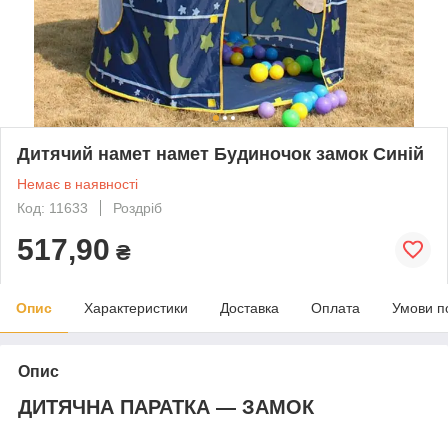
Дитячий намет намет Будиночок замок Синій
Немає в наявності
Код: 11633
Роздріб
517,90
₴
Опис
Характеристики
Доставка
Оплата
Умови п
Опис
ДИТЯЧНА ПАРАТКА — ЗАМОК