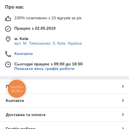
Про нас
100% позитивних з 10 відгуків за рік
Працює з 22.05.2019
м. Київ
вул. М. Тимошенко, 9, Київ, Україна
Контакти
Сьогодні працює з 09:00 до 18:00
Показати весь графік роботи
Про нас
КНОПКА
ЗВ'ЯЗКУ
Контакти
Доставка та оплата
Графік роботи