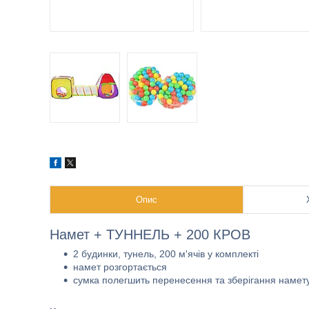
Опис
Намет + ТУННЕЛЬ + 200 КРОВ
2 будинки, тунель, 200 м'ячів у комплекті
намет розгортається
сумка полегшить перенесення та зберігання намет