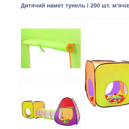
Дитячий намет тунель і 200 шт. м'ячі