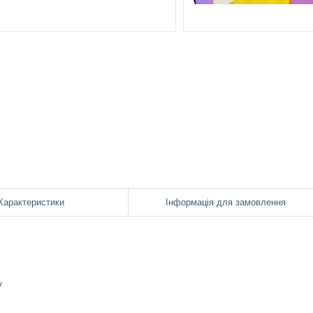
Характеристики
Інформація для замовлення
у