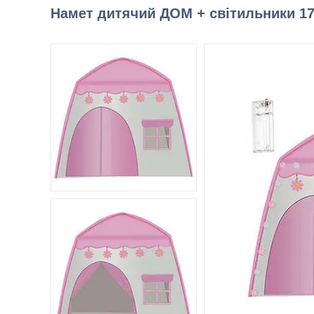
Намет дитячий ДОМ + світильники 1