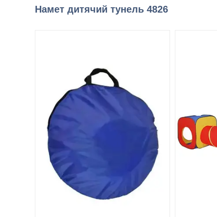
Намет дитячий тунель 4826