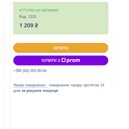
Готово до відправки
Код:
1315
1 209 ₴
КУПИТИ
КУПИТИ З
+380 (66) 002-85-66
повернення товару протягом 14
днів
за рахунок покупця