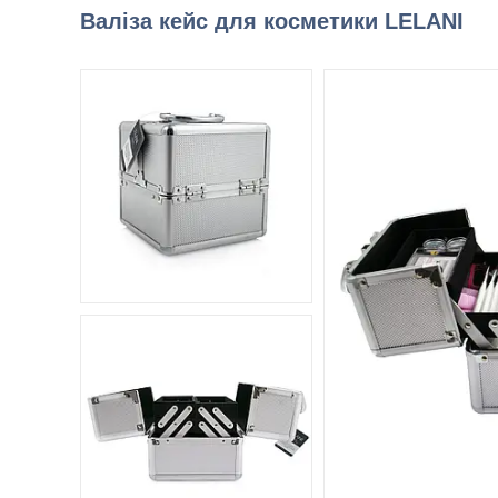
Валіза кейс для косметики LELANI