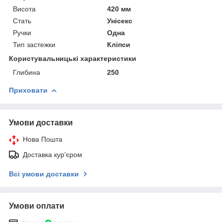
Висота
420 мм
Стать
Унісекс
Ручки
Одна
Тип застежки
Кліпси
Користувальницькі характеристики
Глибина
250
Приховати
Умови доставки
Нова Пошта
Доставка кур'єром
Всі умови доставки
Умови оплати