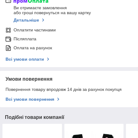
Ви отримаєте замовлення
або гроші повернуться на вашу картку
Детальніше
Оплатити частинами
Післяплата
Оплата на рахунок
Всі умови оплати
Умови повернення
Повернення товару впродовж 14 днів за рахунок покупця
Всі умови повернення
Подібні товари компанії