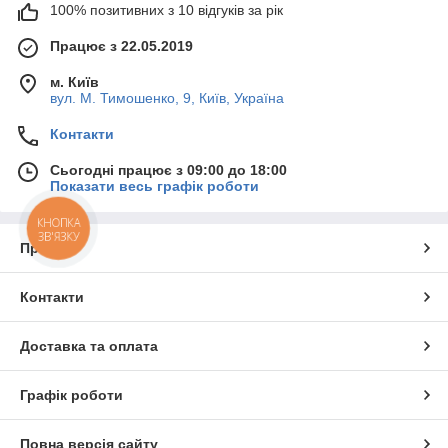
100% позитивних з 10 відгуків за рік
Працює з 22.05.2019
м. Київ
вул. М. Тимошенко, 9, Київ, Україна
Контакти
Сьогодні працює з 09:00 до 18:00
Показати весь графік роботи
КНОПКА
ЗВ'ЯЗКУ
Про нас
Контакти
Доставка та оплата
Графік роботи
Повна версія сайту