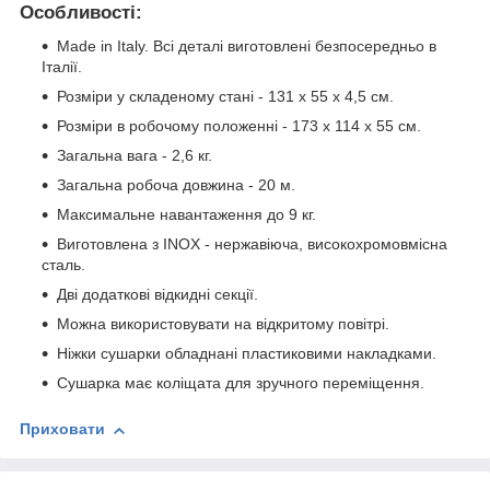
Особливості:
Made in Italy. Всі деталі виготовлені безпосередньо в
Італії.
Розміри у складеному стані - 131 x 55 x 4,5 см.
Розміри в робочому положенні - 173 x 114 x 55 см.
Загальна вага - 2,6 кг.
Загальна робоча довжина - 20 м.
Максимальне навантаження до 9 кг.
Виготовлена з INOX - нержавіюча, високохромовмісна
сталь.
Дві додаткові відкидні секції.
Можна використовувати на відкритому повітрі.
Ніжки сушарки обладнані пластиковими накладками.
Сушарка має коліщата для зручного переміщення.
Приховати