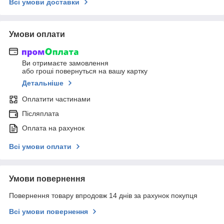
Всі умови доставки
Умови оплати
Ви отримаєте замовлення
або гроші повернуться на вашу картку
Детальніше
Оплатити частинами
Післяплата
Оплата на рахунок
Всі умови оплати
Умови повернення
Повернення товару впродовж 14 днів за рахунок покупця
Всі умови повернення