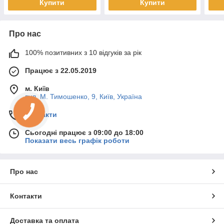
Купити
Купити
Про нас
100% позитивних з 10 відгуків за рік
Працює з 22.05.2019
м. Київ
вул. М. Тимошенко, 9, Київ, Україна
Контакти
Сьогодні працює з 09:00 до 18:00
Показати весь графік роботи
Про нас
Контакти
Доставка та оплата