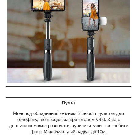
Пульт
Монопод обладнаний знімним Bluetooth пультом для
телефону, що працює за протоколом V4.0. З його
допомогою можна розпочати, зупинити запис чи зробити
фото. Максимальний радіус дії 10м.