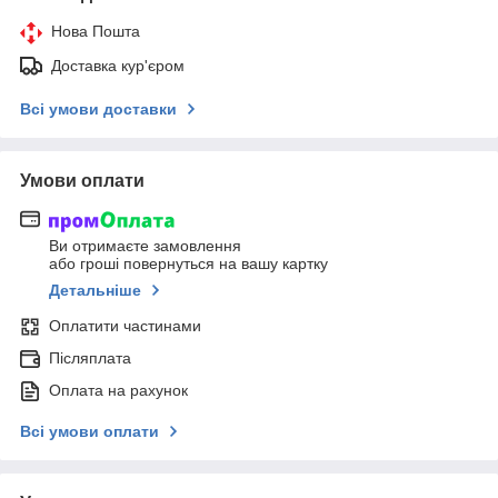
Нова Пошта
Доставка кур'єром
Всі умови доставки
Умови оплати
Ви отримаєте замовлення
або гроші повернуться на вашу картку
Детальніше
Оплатити частинами
Післяплата
Оплата на рахунок
Всі умови оплати