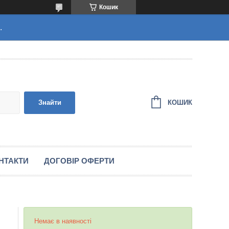
Кошик
.
КОШИК
Знайти
НТАКТИ
ДОГОВІР ОФЕРТИ
Немає в наявності