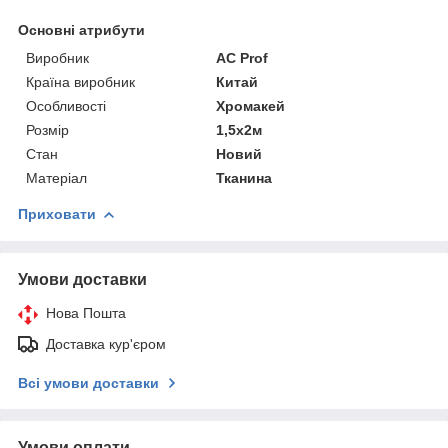
Основні атрибути
Виробник
AC Prof
Країна виробник
Китай
Особливості
Хромакей
Розмір
1,5х2м
Стан
Новий
Матеріал
Тканина
Приховати
Умови доставки
Нова Пошта
Доставка кур'єром
Всі умови доставки
Умови оплати