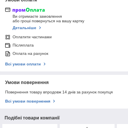
Ви отримаєте замовлення
або гроші повернуться на вашу картку
Детальніше
Оплатити частинами
Післяплата
Оплата на рахунок
Всі умови оплати
Умови повернення
Повернення товару впродовж 14 днів за рахунок покупця
Всі умови повернення
Подібні товари компанії