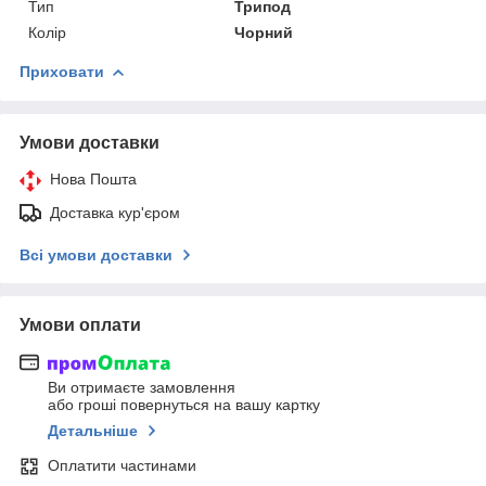
Тип
Трипод
Колір
Чорний
Приховати
Умови доставки
Нова Пошта
Доставка кур'єром
Всі умови доставки
Умови оплати
Ви отримаєте замовлення
або гроші повернуться на вашу картку
Детальніше
Оплатити частинами