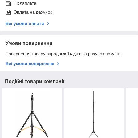
Післяплата
Оплата на рахунок
Всі умови оплати
Умови повернення
Повернення товару впродовж 14 днів за рахунок покупця
Всі умови повернення
Подібні товари компанії