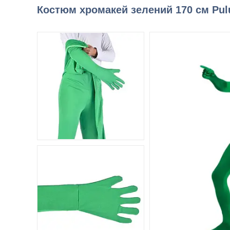
Костюм хромакей зелений 170 см Pul