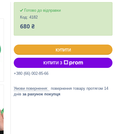
Готово до відправки
Код:
4182
680 ₴
КУПИТИ
КУПИТИ З
+380 (66) 002-85-66
повернення товару протягом 14
днів
за рахунок покупця