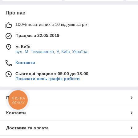
Про нас
100% позитивних з 10 відгуків за рік
Працює з 22.05.2019
м. Київ
вул. М. Тимошенко, 9, Київ, Україна
Контакти
Сьогодні працює з 09:00 до 18:00
Показати весь графік роботи
Про нас
КНОПКА
ЗВ'ЯЗКУ
Контакти
Доставка та оплата