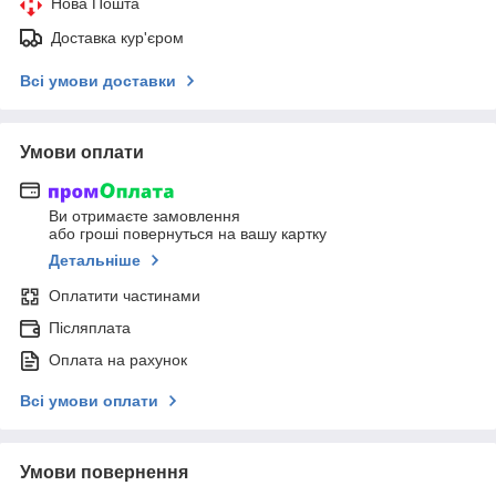
Нова Пошта
Доставка кур'єром
Всі умови доставки
Умови оплати
Ви отримаєте замовлення
або гроші повернуться на вашу картку
Детальніше
Оплатити частинами
Післяплата
Оплата на рахунок
Всі умови оплати
Умови повернення