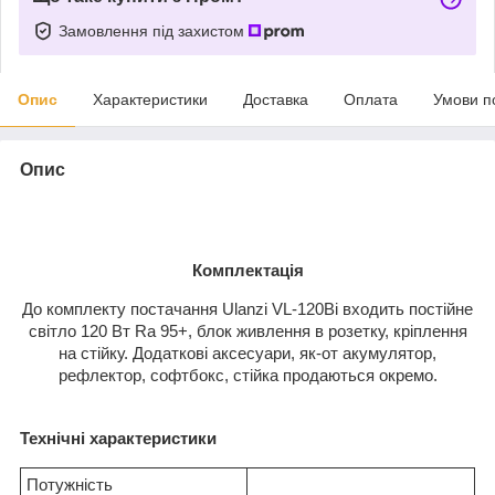
Замовлення під захистом
Опис
Характеристики
Доставка
Оплата
Умови п
Опис
Комплектація
До комплекту постачання Ulanzi VL-120Bi входить постійне
світло 120 Вт Ra 95+, блок живлення в розетку, кріплення
на стійку. Додаткові аксесуари, як-от акумулятор,
рефлектор, софтбокс, стійка продаються окремо.
Технічні характеристики
Потужність