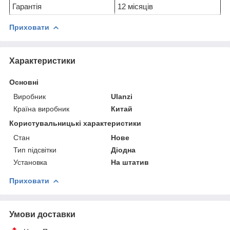
Гарантія
12 місяців
Приховати
Характеристики
Основні
Виробник
Ulanzi
Країна виробник
Китай
Користувальницькі характеристики
Стан
Нове
Тип підсвітки
Діодна
Установка
На штатив
Приховати
Умови доставки