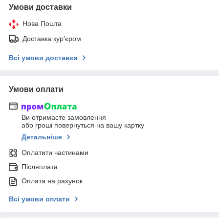
Умови доставки
Нова Пошта
Доставка кур'єром
Всі умови доставки
Умови оплати
Ви отримаєте замовлення
або гроші повернуться на вашу картку
Детальніше
Оплатити частинами
Післяплата
Оплата на рахунок
Всі умови оплати