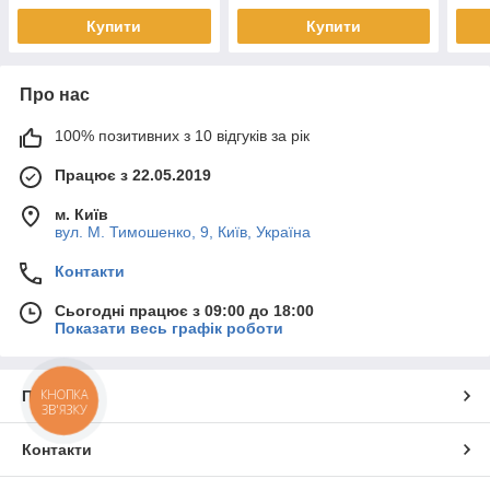
Купити
Купити
Про нас
100% позитивних з 10 відгуків за рік
Працює з 22.05.2019
м. Київ
вул. М. Тимошенко, 9, Київ, Україна
Контакти
Сьогодні працює з 09:00 до 18:00
Показати весь графік роботи
КНОПКА
Про нас
ЗВ'ЯЗКУ
Контакти