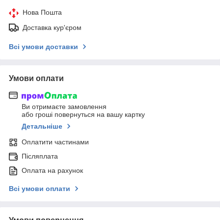
Нова Пошта
Доставка кур'єром
Всі умови доставки
Умови оплати
Ви отримаєте замовлення
або гроші повернуться на вашу картку
Детальніше
Оплатити частинами
Післяплата
Оплата на рахунок
Всі умови оплати