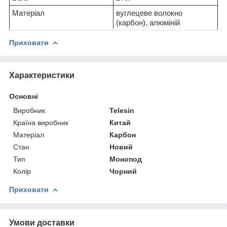
Матеріал
вуглецеве волокно
(карбон), алюміній
Приховати
Характеристики
Основні
Виробник
Telesin
Країна виробник
Китай
Матеріал
Карбон
Стан
Новий
Тип
Монопод
Колір
Чорний
Приховати
Умови доставки