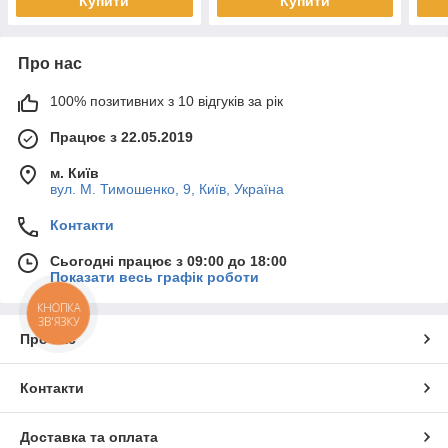
Купити
Купити
Про нас
100% позитивних з 10 відгуків за рік
Працює з 22.05.2019
м. Київ
вул. М. Тимошенко, 9, Київ, Україна
Контакти
Сьогодні працює з 09:00 до 18:00
Показати весь графік роботи
КНОПКА
ЗВ'ЯЗКУ
Про нас
Контакти
Доставка та оплата