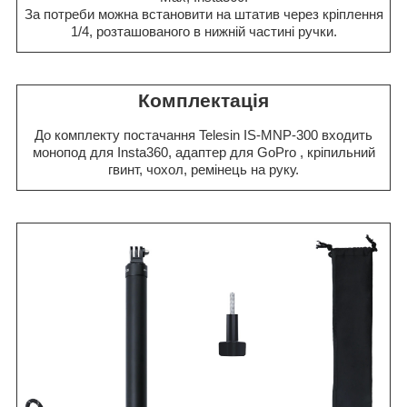
За потреби можна встановити на штатив через кріплення
1/4, розташованого в нижній частині ручки.
Комплектація
До комплекту постачання
Telesin IS-MNP-300
входить
монопод для Insta360, адаптер для
GoPro
,
кріпильний
гвинт,
чохол, ремінець на руку.