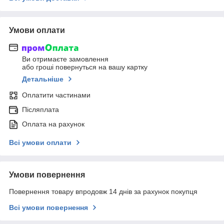
Умови оплати
Ви отримаєте замовлення
або гроші повернуться на вашу картку
Детальніше
Оплатити частинами
Післяплата
Оплата на рахунок
Всі умови оплати
Умови повернення
Повернення товару впродовж 14 днів за рахунок покупця
Всі умови повернення