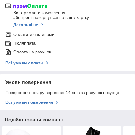
Ви отримаєте замовлення
або гроші повернуться на вашу картку
Детальніше
Оплатити частинами
Післяплата
Оплата на рахунок
Всі умови оплати
Умови повернення
Повернення товару впродовж 14 днів за рахунок покупця
Всі умови повернення
Подібні товари компанії