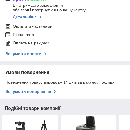
Ви отримаєте замовлення
або гроші повернуться на вашу картку
Детальніше
Оплатити частинами
Післяплата
Оплата на рахунок
Всі умови оплати
Умови повернення
Повернення товару впродовж 14 днів за рахунок покупця
Всі умови повернення
Подібні товари компанії