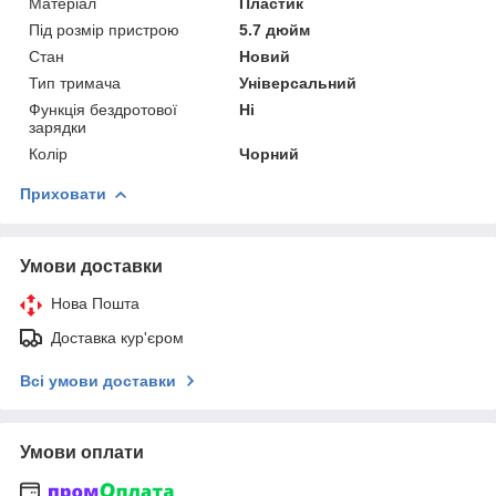
Матеріал
Пластик
Під розмір пристрою
5.7 дюйм
Стан
Новий
Тип тримача
Універсальний
Функція бездротової
Ні
зарядки
Колір
Чорний
Приховати
Умови доставки
Нова Пошта
Доставка кур'єром
Всі умови доставки
Умови оплати