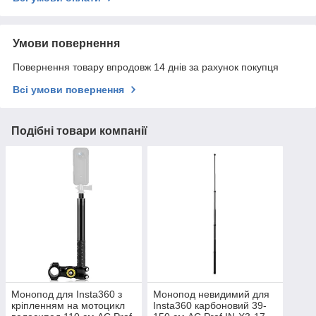
Умови повернення
Повернення товару впродовж 14 днів за рахунок покупця
Всі умови повернення
Подібні товари компанії
Монопод для Insta360 з
Монопод невидимий для
кріпленням на мотоцикл
Insta360 карбоновий 39-