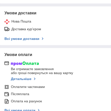
Умови доставки
Нова Пошта
Доставка кур'єром
Всі умови доставки
Умови оплати
Ви отримаєте замовлення
або гроші повернуться на вашу картку
Детальніше
Оплатити частинами
Післяплата
Оплата на рахунок
Всі умови оплати