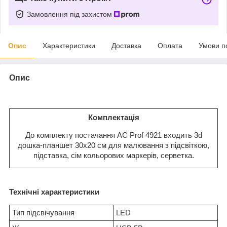
Замовлення під захистом
Опис
Характеристики
Доставка
Оплата
Умови п
Опис
Комплектація
До комплекту постачання AC Prof 4921 входить 3d
дошка-планшет 30x20 см для малювання з підсвіткою,
підставка, сім кольорових маркерів, серветка.
Технічні характеристики
Тип підсвічування
LED