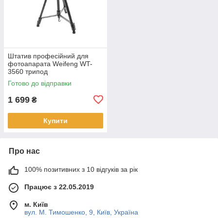
Штатив професійний для
фотоапарата Weifeng WT-
3560 трипод
Готово до відправки
1 699
₴
Купити
Про нас
100% позитивних з 10 відгуків за рік
Працює з 22.05.2019
м. Київ
вул. М. Тимошенко, 9, Київ, Україна