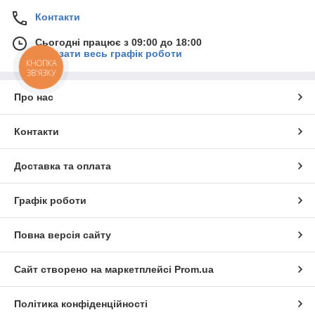
Контакти
Сьогодні працює з 09:00 до 18:00
Показати весь графік роботи
КНОПКА
ЗВ'ЯЗКУ
Про нас
Контакти
Доставка та оплата
Графік роботи
Повна версія сайту
Сайт створено на маркетплейсі
Prom.ua
Політика конфіденційності