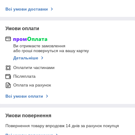
Всі умови доставки
Умови оплати
Ви отримаєте замовлення
або гроші повернуться на вашу картку
Детальніше
Оплатити частинами
Післяплата
Оплата на рахунок
Всі умови оплати
Умови повернення
Повернення товару впродовж 14 днів за рахунок покупця