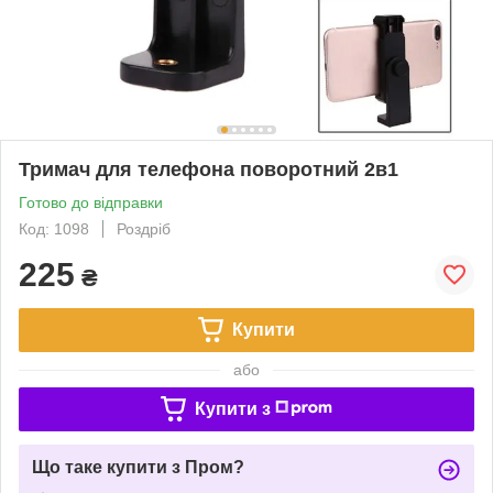
Тримач для телефона поворотний 2в1
Готово до відправки
Код: 1098
Роздріб
225
₴
Купити
або
Купити з
Що таке купити з Пром?