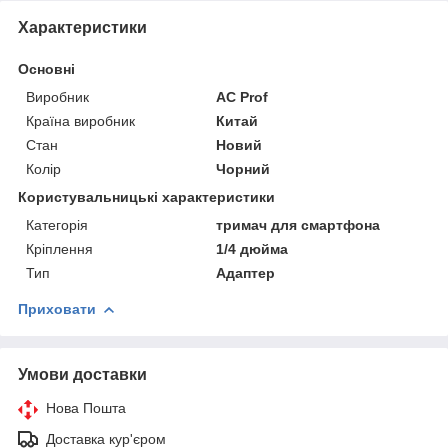
Характеристики
Основні
Виробник
AC Prof
Країна виробник
Китай
Стан
Новий
Колір
Чорний
Користувальницькі характеристики
Категорія
тримач для смартфона
Кріплення
1/4 дюйма
Тип
Адаптер
Приховати
Умови доставки
Нова Пошта
Доставка кур'єром