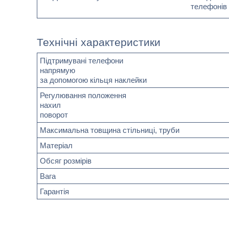
телефонів 
Технічні характеристики
Підтримувані телефони
напрямую
за допомогою кільця наклейки
Регулювання положення
нахил
поворот
Максимальна товщина стільниці, труби
Матеріал
Обсяг розмірів
Вага
Гарантія