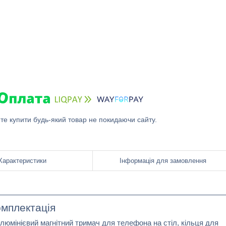
ете купити будь-який товар не покидаючи сайту.
Характеристики
Інформація для замовлення
мплектація
юмінієвий магнітний тримач для телефона на стіл, кільця для