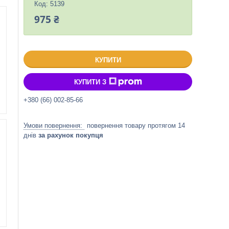
Код:
5139
975 ₴
КУПИТИ
КУПИТИ З
+380 (66) 002-85-66
повернення товару протягом 14
днів
за рахунок покупця