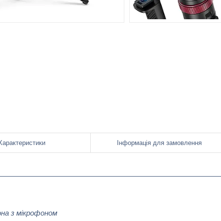
Характеристики
Інформація для замовлення
она з мікрофоном