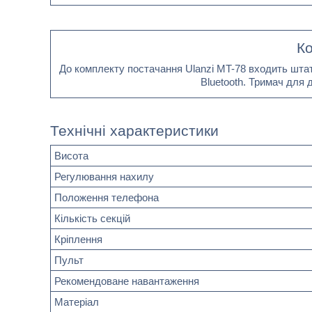
Ко
До комплекту постачання Ulanzi MT-78 входить штат
Bluetooth. Тримач для 
Технічні характеристики
Висота
Регулювання нахилу
Положення телефона
Кількість секцій
Кріплення
Пульт
Рекомендоване навантаження
Матеріал