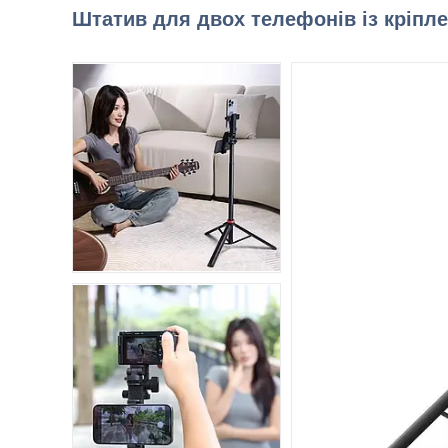
Штатив для двох телефонів із кріпле