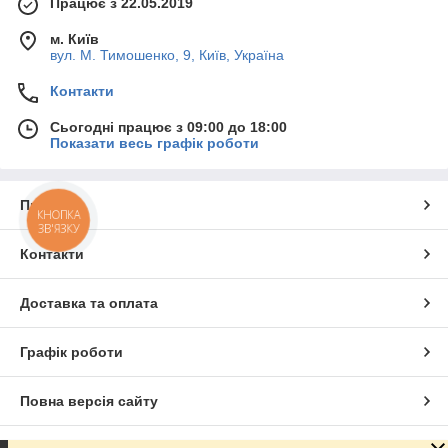
Працює з 22.05.2019
м. Київ
вул. М. Тимошенко, 9, Київ, Україна
Контакти
Сьогодні працює з 09:00 до 18:00
Показати весь графік роботи
Про нас
КНОПКА
ЗВ'ЯЗКУ
Контакти
Доставка та оплата
Графік роботи
Повна версія сайту