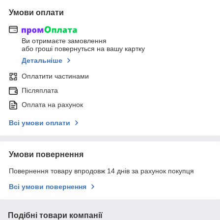
Умови оплати
Ви отримаєте замовлення
або гроші повернуться на вашу картку
Детальніше
Оплатити частинами
Післяплата
Оплата на рахунок
Всі умови оплати
Умови повернення
Повернення товару впродовж 14 днів за рахунок покупця
Всі умови повернення
Подібні товари компанії