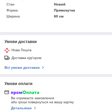
Стан
Новий
Форма
Прямокутна
Ширина
60 см
Умови доставки
Нова Пошта
Доставка кур'єром
Всі умови доставки
Умови оплати
Ви отримаєте замовлення
або гроші повернуться на вашу картку
Детальніше