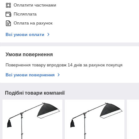
Оплатити частинами
Післяплата
Оплата на рахунок
Всі умови оплати
Умови повернення
Повернення товару впродовж 14 днів за рахунок покупця
Всі умови повернення
Подібні товари компанії