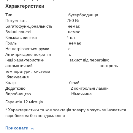
Характеристики
Тип бутербродниця
Потужність 750 Вт
Багатофункціональність немає
Змінні панелі немає
Кількість випічки 4 шт.
Гриль немає
Не нагріваються ручки є
Антипригарне покриття є
Інші характеристики захист від перегріву;
автоматичний контроль
температури; система
блокування
Колір білий
Додатково 2 контрольні лампи
Виробництво Німеччина.
Гарантія 12 місяців.
* Характеристики та комплектація товару можуть змінюватися
виробником без повідомлення.
Приховати