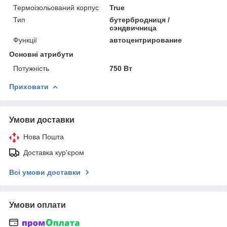
Термоізольований корпус
True
Тип
бутербродниця /
сэндвичница
Функції
автоцентрирование
Основні атрибути
Потужність
750 Вт
Приховати
Умови доставки
Нова Пошта
Доставка кур'єром
Всі умови доставки
Умови оплати