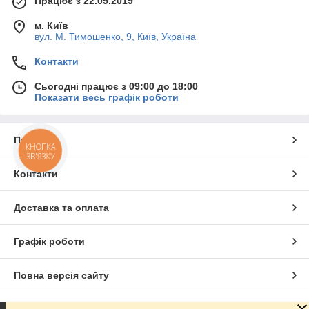
Працює з 22.05.2019
м. Київ
вул. М. Тимошенко, 9, Київ, Україна
Контакти
Сьогодні працює з 09:00 до 18:00
Показати весь графік роботи
Про нас
КНОПКА
ЗВ'ЯЗКУ
Контакти
Доставка та оплата
Графік роботи
Повна версія сайту