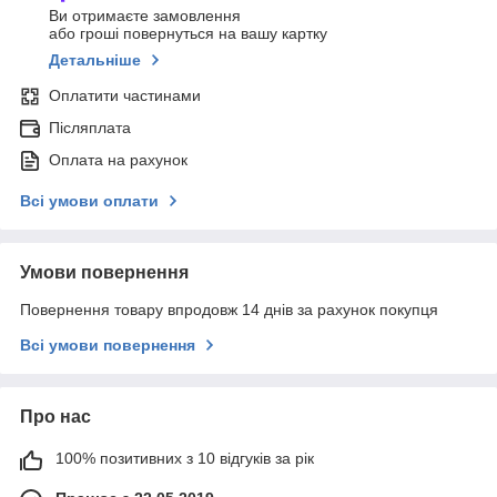
Ви отримаєте замовлення
або гроші повернуться на вашу картку
Детальніше
Оплатити частинами
Післяплата
Оплата на рахунок
Всі умови оплати
Умови повернення
Повернення товару впродовж 14 днів за рахунок покупця
Всі умови повернення
Про нас
100% позитивних з 10 відгуків за рік